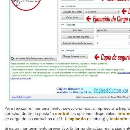
Para realizar el mantenimiento, seleccionamos la impresora a limpia
derecha, dentro la pestaña
control
las opciones disponibles:
Infor
de carga de los cartuchos en %,
Limpiando
(cleaning) y
testando
e
Si es un mantenimiento preventivo, la forma de actuar es la siguien