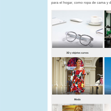
para el hogar, como ropa de cama y de