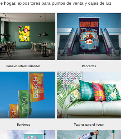
 hogar, expositores para puntos de venta y cajas de luz.