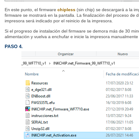
En este punto, el firmware
chipless
(sin chip) se descargará a la im
firmware se mostrará en la pantalla. La finalización del proceso de 
impresora será indicado por el reinicio de la impresora.
Si el progreso de instalación del firmware se demora más de 30 min
alimentación y vuelva a enchufar e inicie la impresora manualmente
PASO 4.