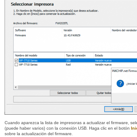
Cuando aparezca la lista de impresoras a actualizar el firmware, se
(puede haber varios) con la conexión USB. Haga clic en el botón
Ini
sobre la actualización del firmware.