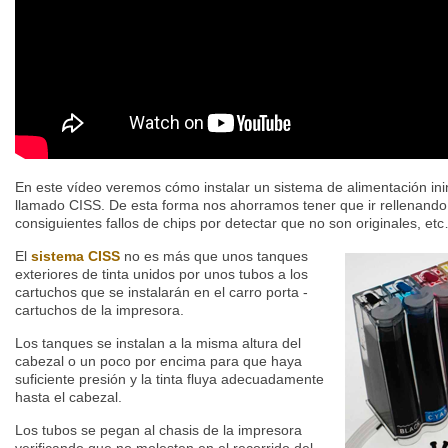
En este vídeo veremos cómo instalar un sistema de alimentación ini
llamado CISS. De esta forma nos ahorramos tener que ir rellenando
consiguientes fallos de chips por detectar que no son originales, et
El
sistema CISS
no es más que unos tanques
exteriores de tinta unidos por unos tubos a los
cartuchos que se instalarán en el carro porta -
cartuchos de la impresora.
Los tanques se instalan a la misma altura del
cabezal o un poco por encima para que haya
suficiente presión y la tinta fluya adecuadamente
hasta el cabezal.
Los tubos se pegan al chasis de la impresora