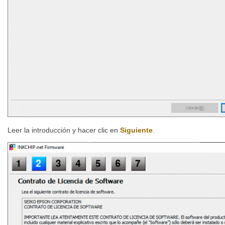
Leer la introducción y hacer clic en
Siguiente
.