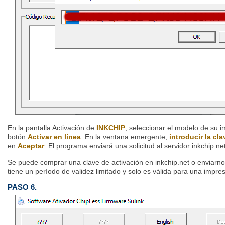
En la pantalla Activación de
INKCHIP
, seleccionar el modelo de su i
botón
Activar en línea
. En la ventana emergente,
introducir la cla
en
Aceptar
. El programa enviará una solicitud al servidor inkchip.net
Se puede comprar una clave de activación en inkchip.net o enviarnos
tiene un período de validez limitado y solo es válida para una impres
PASO 6.