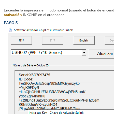
Encender la impresora en modo normal (usando el botón de encendi
activación
INKCHIP en el ordenador.
PASO 5.