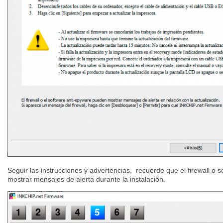
Seguir las instrucciones y advertencias, recuerde que el firewall o
mostrar mensajes de alerta durante la instalación.