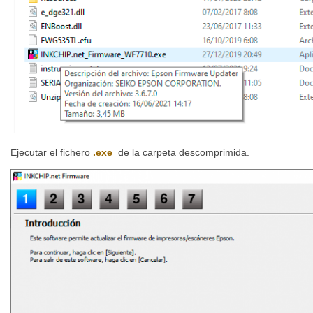
Ejecutar el fichero
.exe
de la carpeta descomprimida.