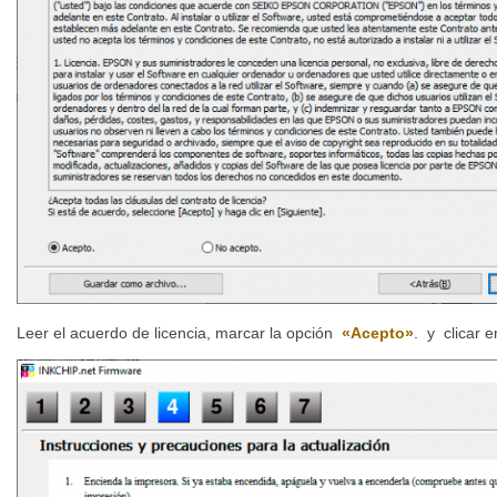
Leer el acuerdo de licencia, marcar la opción
«Acepto»
. y clicar 