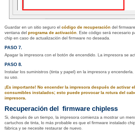
Guardar en un sitio seguro el
código de recuperación
del firmware
ventana del
programa de activación
. Este código será necesario p
chip en caso de actualización del firmware no deseada.
PASO 7.
Apagar la impresora con el botón de encendido. La impresora se actu
PASO 8.
Instalar los suministros (tinta y papel) en la impresora y encenderla.
su uso.
¡Es importante! No encender la impresora después de activar el
consumibles instalados; esto puede provocar la rotura del cab
impresora.
Recuperación del firmware chipless
Si, después de un tiempo, la impresora comienza a mostrar un mensa
cartuchos de tinta, lo más probable es que el firmware instalado chi
fábrica y se necesite restaurar de nuevo.