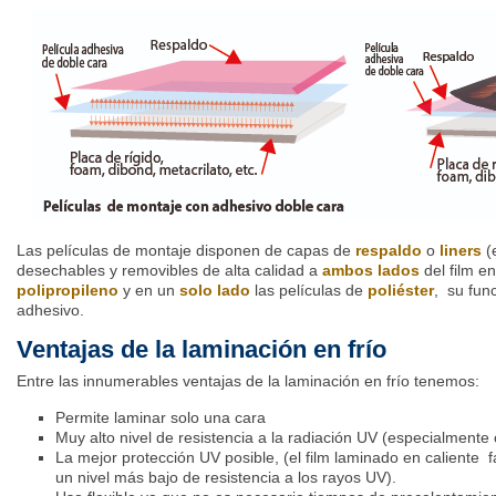
Las películas de montaje disponen de capas de
respaldo
o
liners
(
desechables y removibles de alta calidad a
ambos lados
del film en
polipropileno
y en un
solo lado
las películas de
poliéster
, su fun
adhesivo.
Ventajas de la laminación en frío
Entre las innumerables ventajas de la laminación en frío tenemos:
Permite laminar solo una cara
Muy alto nivel de resistencia a la radiación UV (especialmente 
La mejor protección UV posible, (el film laminado en caliente f
un nivel más bajo de resistencia a los rayos UV).