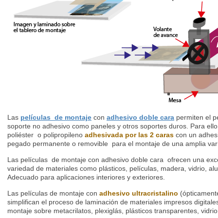
Las
películas de montaje
con
adhesivo doble cara
permiten el p
soporte no adhesivo como paneles y otros soportes duros. Para ell
poliéster o polipropileno
adhesivada por las
2 caras
con un adhesi
pegado permanente o removible para el montaje de una amplia vari
Las películas de montaje con adhesivo doble cara ofrecen una exc
variedad de materiales como plásticos, películas, madera, vidrio, al
Adecuado para aplicaciones interiores y exteriores.
Las películas de montaje con
adhesivo ultracristalino
(ópticament
simplifican el proceso de laminación de materiales impresos digitales
montaje sobre metacrilatos, plexiglás, plásticos transparentes, vidrio