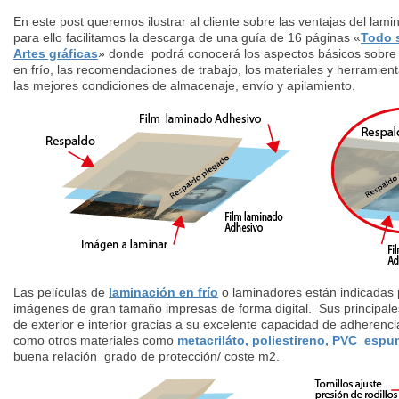
En este post queremos ilustrar al cliente sobre las ventajas del lami
para ello facilitamos la descarga de una guía de 16 páginas «
Todo s
Artes gráficas
» donde podrá conocerá los aspectos básicos sobre
en frío, las recomendaciones de trabajo, los materiales y herramien
las mejores condiciones de almacenaje, envío y apilamiento.
Las películas de
laminación en frío
o laminadores están indicadas 
imágenes de gran tamaño impresas de forma digital. Sus principale
de exterior e interior gracias a su excelente capacidad de adherenc
como otros materiales como
metacriláto, poliestireno, PVC esp
buena relación grado de protección/ coste m2.