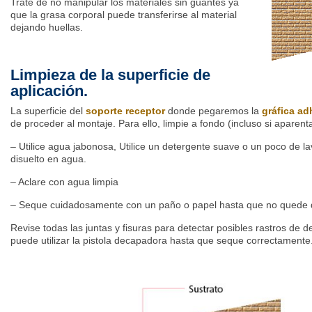
Trate de no manipular los materiales sin guantes ya
que la grasa corporal puede transferirse al material
dejando huellas.
Limpieza de la superficie de
aplicación.
La superficie del
soporte receptor
donde pegaremos la
gráfica ad
de proceder al montaje. Para ello, limpie a fondo (incluso si aparenta
– Utilice agua jabonosa, Utilice un detergente suave o un poco de la
disuelto en agua.
– Aclare con agua limpia
– Seque cuidadosamente con un paño o papel hasta que no quede 
Revise todas las juntas y fisuras para detectar posibles rastros de d
puede utilizar la pistola decapadora hasta que seque correctamente