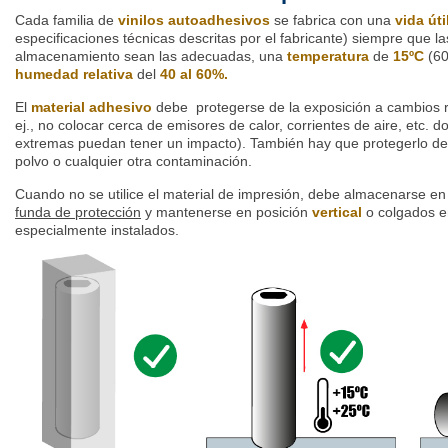
Cada familia de
vinilos autoadhesivos
se fabrica con una
vida úti
especificaciones técnicas descritas por el fabricante) siempre que 
almacenamiento sean las adecuadas, una
temperatura
de
15ºC
(60
humedad relativa
del
40 al 60%.
El
material adhesivo
debe protegerse de la exposición a cambios r
ej., no colocar cerca de emisores de calor, corrientes de aire, etc. 
extremas puedan tener un impacto). También hay que protegerlo de la
polvo o cualquier otra contaminación.
Cuando no se utilice el material de impresión, debe almacenarse e
funda de protección
y mantenerse en posición
vertical
o colgados en
especialmente instalados.