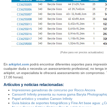
(Pulse para ver precios actualizados)
En
arkiplot.com
podrá encontrar diferentes soportes para impresión 
cualquier duda o necesita un asesoramiento profesional, no tenga i
arkiplot, un especialista le ofrecerá asesoramiento sin compromiso.
17,00 horas).
Artículos y noticias relacionadas:
Impresiones ganadoras de concurso por Rocco Ancora
Canson® Infinity presenta su nueva gama Baryta Photographiq
Papel artístico y creativo Canson Infinity
Guía básica de soportes fotográficos y Fine Art base agua: ¿C