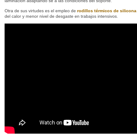
laminación adaptando se a las condiciones del soporte.
Otra de sus virtudes es el empleo de
rodillos térmicos de silicona
del calor y menor nivel de desgaste en trabajos intensivos.