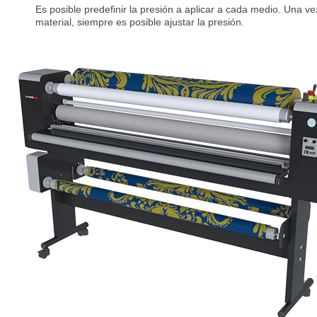
Es posible predefinir la presión a aplicar a cada medio. Una v
material, siempre es posible ajustar la presión.