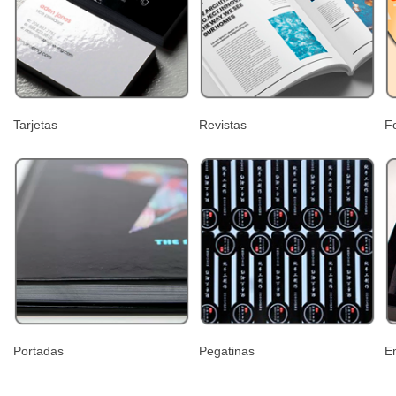
Tarjetas
Revistas
F
Portadas
Pegatinas
E