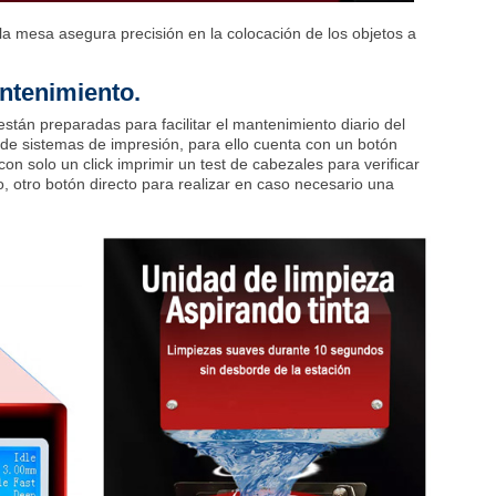
a mesa asegura precisión en la colocación de los objetos a
ntenimiento.
stán preparadas para facilitar el mantenimiento diario del
 de sistemas de impresión, para ello cuenta con un botón
con solo un click imprimir un test de cabezales para verificar
o, otro botón directo para realizar en caso necesario una