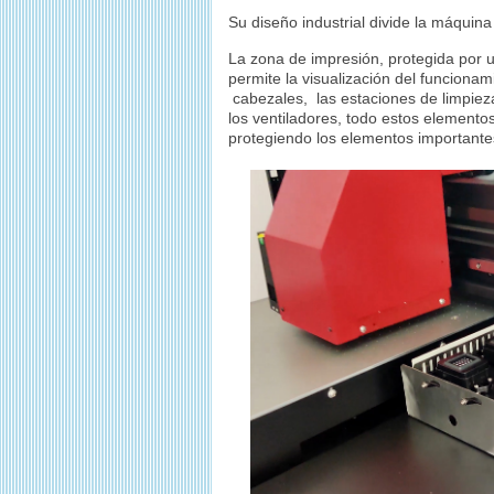
Su diseño industrial divide la máquina
La zona de impresión, protegida por u
permite la visualización del funcionam
cabezales, las estaciones de limpieza
los ventiladores, todo estos elemento
protegiendo los elementos importantes