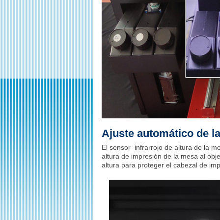
Ajuste automático de l
El sensor infrarrojo de altura de la 
altura de impresión de la mesa al obje
altura para proteger el cabezal de imp