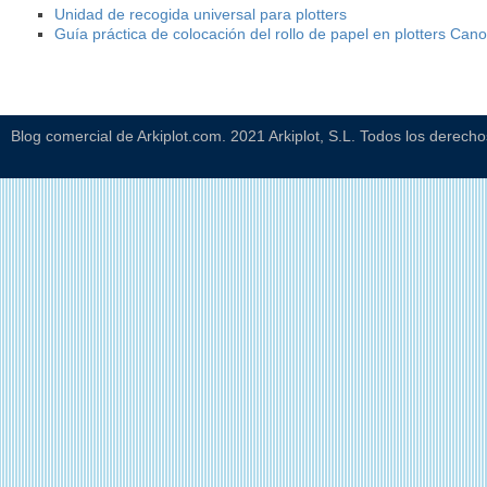
Unidad de recogida universal para plotters
Guía práctica de colocación del rollo de papel en plotters Can
Blog comercial de Arkiplot.com. 2021 Arkiplot, S.L. Todos los derech