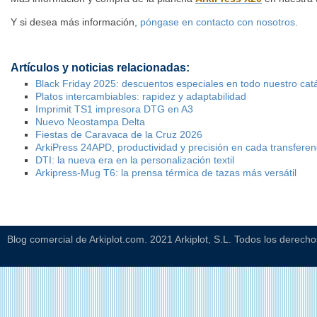
Y si desea más información,
póngase en contacto con nosotros
.
Artículos y noticias relacionadas:
Black Friday 2025: descuentos especiales en todo nuestro cat
Platos intercambiables: rapidez y adaptabilidad
Imprimit TS1 impresora DTG en A3
Nuevo Neostampa Delta
Fiestas de Caravaca de la Cruz 2026
ArkiPress 24APD, productividad y precisión en cada transferen
DTI: la nueva era en la personalización textil
Arkipress-Mug T6: la prensa térmica de tazas más versátil
Blog comercial de Arkiplot.com. 2021 Arkiplot, S.L. Todos los derech