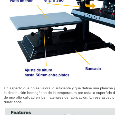
Un aspecto que no se valora lo suficiente y que define una planch
la distribución homogénea de la temperatura por toda la superficie de
de una alta calidad en los materiales de fabricación. En ese aspect
durar años.