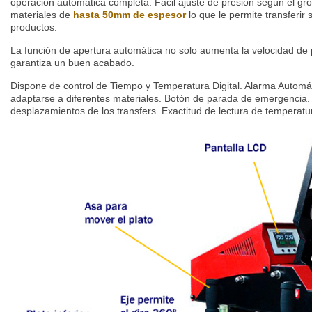
operación automática completa. Fácil ajuste de presión según el gro
materiales de
hasta 50mm de espesor
lo que le permite transferir
productos.
La función de apertura automática no solo aumenta la velocidad de
garantiza un buen acabado.
Dispone de control de Tiempo y Temperatura Digital. Alarma Automát
adaptarse a diferentes materiales. Botón de parada de emergencia. 
desplazamientos de los transfers. Exactitud de lectura de temperatu