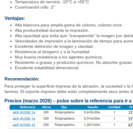
Temperatura de servicio -10°C a +55°C
Core/mandril rollo: 2″
Ventajas:
Alta blancura para amplia gama de colores, colores ricos.
Alta productividad durante la impresión.
Alta opacidad que evita que “transparente” la imagen por detrá
Velocidades de impresión a la laminación de tiempo para aumen
Excelente definición de imagen y claridad.
Resistencia al desgarro y a la humedad.
Muy buena resistencia a los agentes químicos.
Resistente a grasas y productos químicos. No absorbe grasas 
Excelente estabilidad dimensional.
Recomendación:
Para proteger la superficie impresa de la abrasión, la suciedad o
laminar. El soporte impreso debe estar completamente seco antes de
Precios (marzo 2026) – pulse sobre la referencia para ir a 