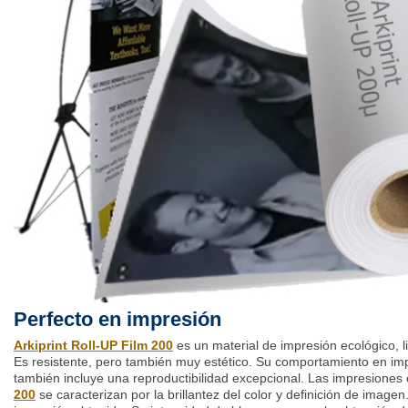
Perfecto en impresión
Arkiprint Roll-UP Film 200
es un material de impresión ecológico, l
Es resistente, pero también muy estético. Su comportamiento en imp
también incluye una reproductibilidad excepcional. Las impresiones
200
se caracterizan por la brillantez del color y definición de imagen