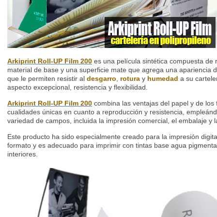
Arkiprint Roll-UP Film 200
es una película sintética compuesta de 
material de base y una superficie mate que agrega una apariencia d
que le permiten resistir al
desgarro
,
rotura
y
humedad
a su cartele
aspecto excepcional, resistencia y flexibilidad.
Arkiprint Roll-UP Film 200
combina las ventajas del papel y de los f
cualidades únicas en cuanto a reproducción y resistencia, empleán
variedad de campos, incluida la impresión comercial, el embalaje y l
Este producto ha sido especialmente creado para la impresión digital
formato y es adecuado para imprimir con tintas base agua pigment
interiores.