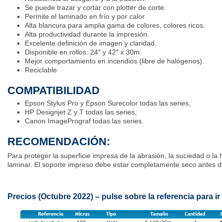
Se puede trazar y cortar con plotter de corte.
Permite el laminado en frío y por calor
Alta blancura para amplia gama de colores, colores ricos.
Alta productividad durante la impresión.
Excelente definición de imagen y claridad.
Disponible en rollos: 24″ y 42″ x 30m.
Mejor comportamiento en incendios (libre de halógenos).
Reciclable
COMPATIBILIDAD
Epson Stylus Pro y Epson Surecolor todas las series,
HP Designjet Z y T todas las series,
Canon ImagePrograf todas las series.
RECOMENDACIÓN:
Para proteger la superficie impresa de la abrasión, la suciedad o
laminar. El soporte impreso debe estar completamente seco antes de
Precios (Octubre 2022) – pulse sobre la referencia para ir 