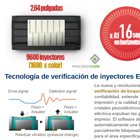
Tecnología de verificación de inyectores 
La nueva y revolucion
verificación de boqui
confiabilidad, extiende 
impresión y la calidad
cristales piezoeléctric
eléctrica expulsan las 
impreso. El software d
automáticamente una b
parcialmente bloqueada 
para el área específic