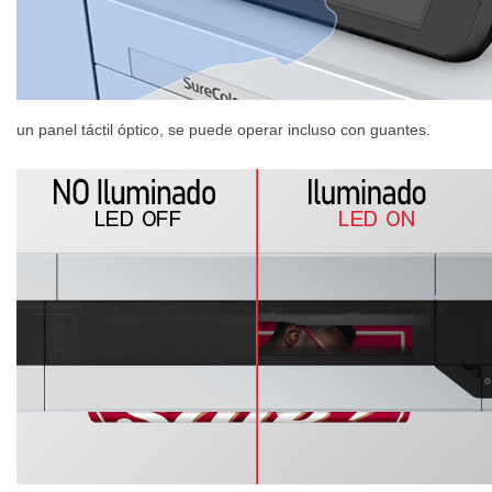
un panel táctil óptico, se puede operar incluso con guantes.