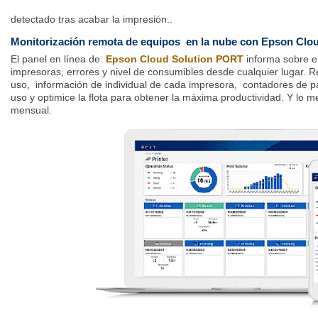
detectado tras acabar la impresión.
.
Monitorización remota de equipos en la nube con Epson Clo
El panel en línea de
Epson Cloud Solution PORT
informa sobre el
impresoras, errores y nivel de consumibles desde cualquier lugar. 
uso, información de individual de cada impresora, contadores de 
uso y optimice la flota para obtener la máxima productividad. Y lo me
mensual.