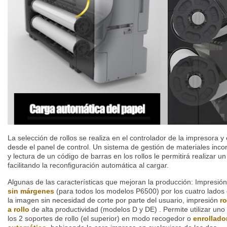
La selección de rollos se realiza en el controlador de la impresora y 
desde el panel de control. Un sistema de gestión de materiales inc
y lectura de un código de barras en los rollos le permitirá realizar
facilitando la reconfiguración automática al cargar.
Algunas de las características que mejoran la producción: Impresión
sin márgenes
(para todos los modelos P6500) por los cuatro lados
la imagen sin necesidad de corte por parte del usuario, impresión
ro
a rollo
de alta productividad (modelos D y DE) . Permite utilizar uno
los 2 soportes de rollo (el superior) en modo recogedor o
enrollado