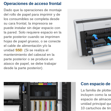
Operaciones de acceso frontal
Dado que la operaciones de montaje
del rollo de papel para imprimir y de
los consumibles se completa desde
su cara frontal, la impresora se
puede instalar sin dejar espacio con
la pared. Solo requiere espacio en la
parte posterior cuando se imprimen
hojas de papel grueso, o se conecte
el cable de alimentación y/o la
unidad
SSD
. (Si se realiza el
mantenimiento del cabezal en la
parte posterior o se produce un
atasco de papel, se debe trabajar
desde la parte posterior).
Con espacio de
La familia de plot
incluyen como la s
espacio de almacen
unidad principal qu
10 cartuchos de tin