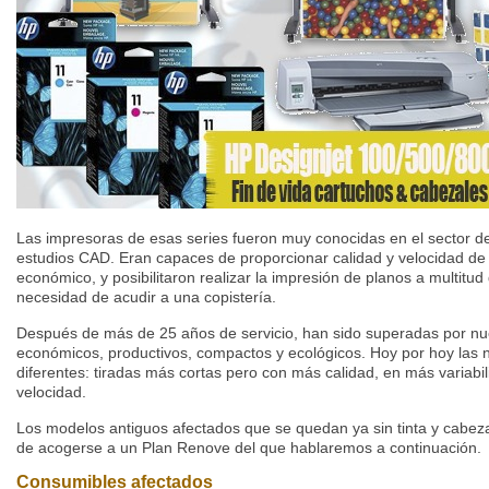
Las impresoras de esas series fueron muy conocidas en el sector de 
estudios CAD. Eran capaces de proporcionar calidad y velocidad de
económico, y posibilitaron realizar la impresión de planos a multitud
necesidad de acudir a una copistería.
Después de más de 25 años de servicio, han sido superadas por n
económicos, productivos, compactos y ecológicos. Hoy por hoy las 
diferentes: tiradas más cortas pero con más calidad, en más variabi
velocidad.
Los modelos antiguos afectados que se quedan ya sin tinta y cabeza
de acogerse a un Plan Renove del que hablaremos a continuación.
Consumibles afectados