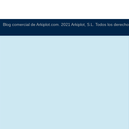
Blog comercial de Arkiplot.com. 2021 Arkiplot, S.L. Todos los derech