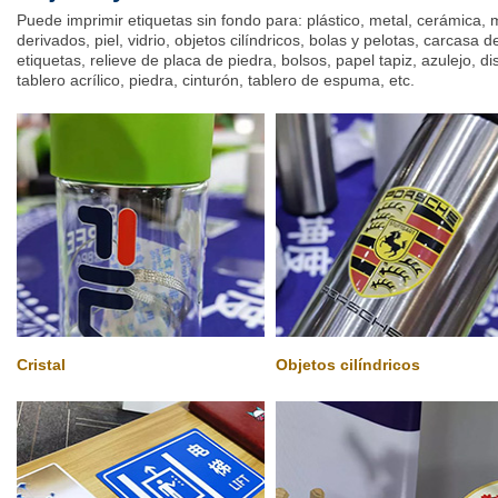
Puede imprimir etiquetas sin fondo para: plástico, metal, cerámica, 
derivados, piel, vidrio, objetos cilíndricos, bolas y pelotas, carcasa d
etiquetas, relieve de placa de piedra, bolsos, papel tapiz, azulejo, d
tablero acrílico, piedra, cinturón, tablero de espuma, etc.
Cristal
Objetos cilíndricos