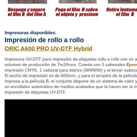
Impresoras disponibles:
Impresión de rollo a rollo
ORIC A600 PRO UV-DTF Hybrid
Impresora UV-DTF para impresión de etiquetas rollo a rollo con u
volumen de producción de 7m2/hora. Cuenta con 3 cabezales
Epso
impresión CMYK, 1 cabezal para blanco (WWWW) y el tercer cabezal
El ancho de impresión es de 600mm, y para el arrastre de la película 
impresa a la película B, el conjunto dispone de un sistema de calor
un enrollador automático de medios acabados que la hacen ser la 
impresión de etiquetas UV-DTF.