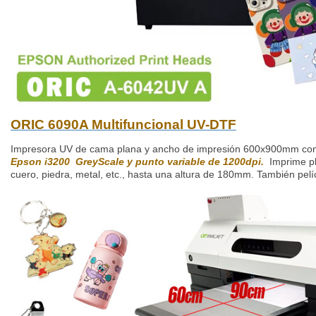
ORIC 6090A Multifuncional UV-DTF
Impresora UV de cama plana y ancho de impresión 600x900mm c
Epson i3200 GreyScale y punto variable de 1200dpi.
Imprime pl
cuero, piedra, metal, etc., hasta una altura de 180mm. También pel