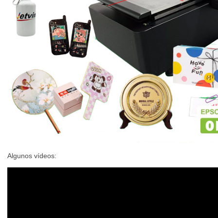
Algunos vídeos: