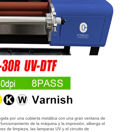
gida por una cubierta metálica con una gran ventana de
el funcionamiento de la máquina y la impresión, alberga el
es de limpieza, las lamparas UV y el circuito de