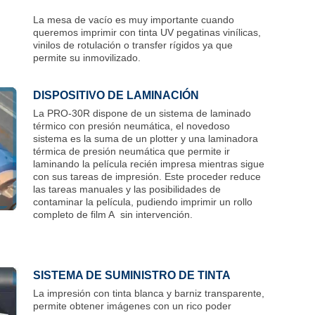
La mesa de vacío es muy importante cuando
queremos imprimir con tinta UV pegatinas vinílicas,
vinilos de rotulación o transfer rígidos ya que
permite su inmovilizado.
DISPOSITIVO DE LAMINACIÓN
La PRO-30R dispone de un sistema de laminado
térmico con presión neumática, el novedoso
sistema es la suma de un plotter y una laminadora
térmica de presión neumática que permite ir
laminando la película recién impresa mientras sigue
con sus tareas de impresión. Este proceder reduce
las tareas manuales y las posibilidades de
contaminar la película, pudiendo imprimir un rollo
completo de film A sin intervención.
SISTEMA DE SUMINISTRO DE TINTA
La impresión con tinta blanca y barniz transparente,
permite obtener imágenes con un rico poder