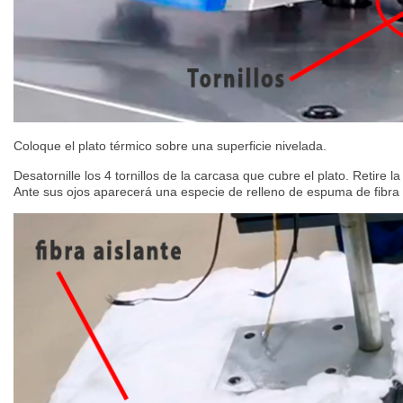
Coloque el plato térmico sobre una superficie nivelada.
Desatornille los 4 tornillos de la carcasa que cubre el plato. Retire l
Ante sus ojos aparecerá una especie de relleno de espuma de fibra 