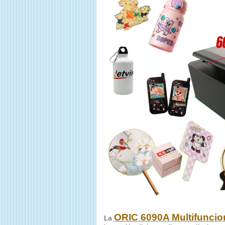
ORIC 6090A Multifuncio
La