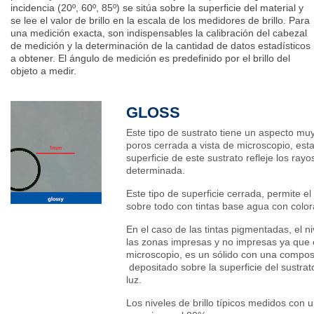
incidencia (20º, 60º, 85º) se sitúa sobre la superficie del material y
se lee el valor de brillo en la escala de los medidores de brillo. Para
una medición exacta, son indispensables la calibración del cabezal
de medición y la determinación de la cantidad de datos estadísticos
a obtener. El ángulo de medición es predefinido por el brillo del
objeto a medir.
GLOSS
Este tipo de sustrato tiene un aspecto mu
poros cerrada a vista de microscopio, esta
superficie de este sustrato refleje los ray
determinada.
Este tipo de superficie cerrada, permite e
sobre todo con tintas base agua con colo
En el caso de las tintas pigmentadas, el niv
las zonas impresas y no impresas ya que e
microscopio, es un sólido con una composi
depositado sobre la superficie del sustrato
luz.
Los niveles de brillo típicos medidos con 