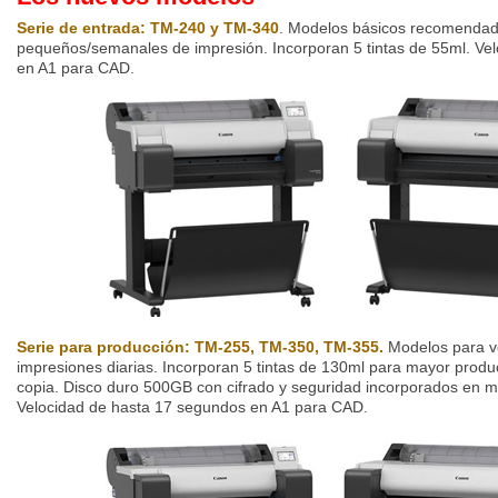
Serie de entrada: TM-240 y TM-340
. Modelos básicos recomenda
pequeños/semanales de impresión. Incorporan 5 tintas de 55ml. Ve
en A1 para CAD.
Serie para producción: TM-255, TM-350, TM-355.
Modelos para v
impresiones diarias. Incorporan 5 tintas de 130ml para mayor produ
copia. Disco duro 500GB con cifrado y seguridad incorporados en
Velocidad de hasta 17 segundos en A1 para CAD.