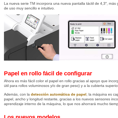
La nueva serie TM incorpora una nueva pantalla táctil de 4,3″, más
de uso muy sencillo e intuitivo.
Papel en rollo fácil de configurar
Ahora es más fácil color el papel en rollo gracias al apoyo que incor
útil para rollos voluminosos y/o de gran peso) y a la cubierta superior
Además, con la
detección automática de papel
, la máquina es cap
papel, ancho y longitud restante, gracias a los nuevos sensores inc
aprendizaje interno de la máquina, lo que nos ahorrará mucho tiem
Los nuevos modelos