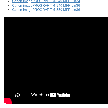
Canon imagePROGRAF TM-240 MFP Lm24
Canon imagePROGRAF TM-340 MFP Lm36
Canon imagePROGRAF TM-350 MFP Lm36