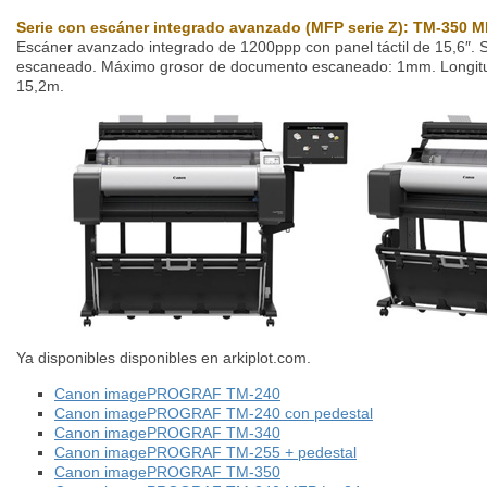
Serie con escáner integrado avanzado (MFP serie Z): TM-350 
Escáner avanzado integrado de 1200ppp con panel táctil de 15,6″.
escaneado. Máximo grosor de documento escaneado: 1mm. Longit
15,2m.
Ya disponibles disponibles en arkiplot.com.
Canon imagePROGRAF TM-240
Canon imagePROGRAF TM-240 con pedestal
Canon imagePROGRAF TM-340
Canon imagePROGRAF TM-255 + pedestal
Canon imagePROGRAF TM-350