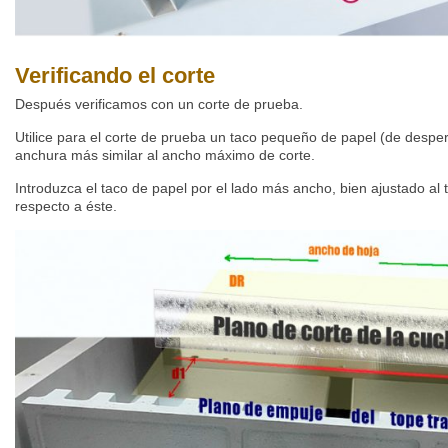
Verificando el corte
Después verificamos con un corte de prueba.
Utilice para el corte de prueba un taco pequeño de papel (de desper
anchura más similar al ancho máximo de corte.
Introduzca el taco de papel por el lado más ancho, bien ajustado al 
respecto a éste.