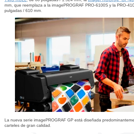
mm, que reemplaza a la imagePROGRAF PRO-6100S y la PRO-410
pulgadas / 610 mm.
La nueva serie imagePROGRAF GP está diseñada predominantement
carteles de gran calidad.