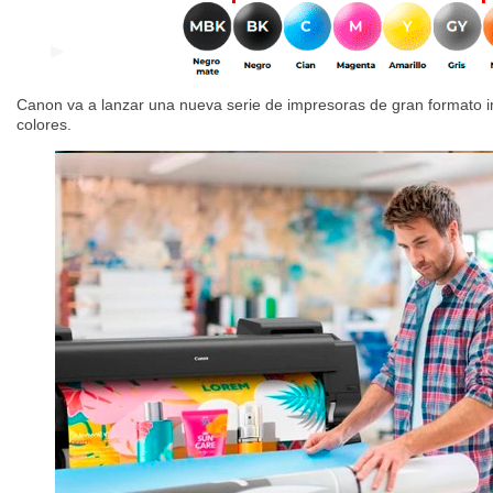
Canon va a lanzar una nueva serie de impresoras de gran format
colores.