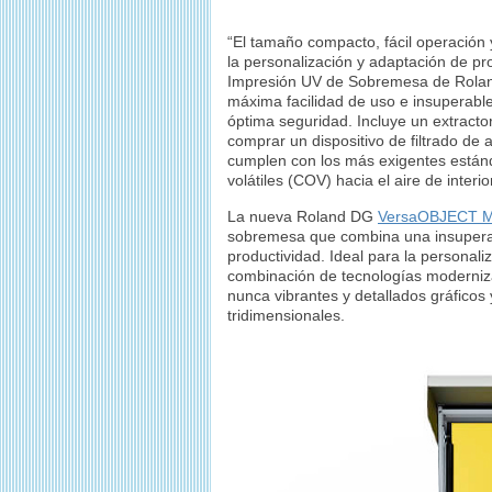
“El tamaño compacto, fácil operación
la personalización y adaptación de p
Impresión UV de Sobremesa de Roland
máxima facilidad de uso e insuperable
óptima seguridad. Incluye un extracto
comprar un dispositivo de filtrado de a
cumplen con los más exigentes están
volátiles (COV) hacia el aire de interio
La nueva Roland DG
VersaOBJECT 
sobremesa que combina una insuperab
productividad. Ideal para la personal
combinación de tecnologías moderniz
nunca vibrantes y detallados gráficos
tridimensionales.