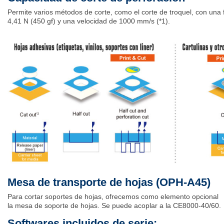
Permite varios métodos de corte, como el corte de troquel, con una
4,41 N (450 gf) y una velocidad de 1000 mm/s (*1).
Mesa de transporte de hojas (OPH-A45)
Para cortar soportes de hojas, ofrecemos como elemento opcional
la mesa de soporte de hojas. Se puede acoplar a la CE8000-40/60.
Softwares incluidos de serie: