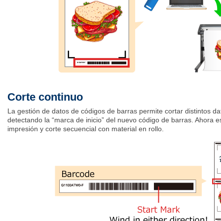
Corte continuo
La gestión de datos de códigos de barras permite cortar distintos d
detectando la “marca de inicio” del nuevo código de barras. Ahora e
impresión y corte secuencial con material en rollo.