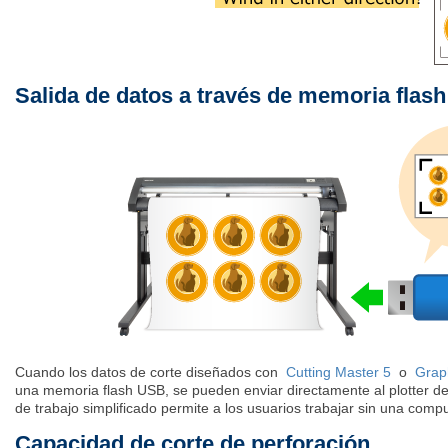
Salida de datos a través de memoria flas
Cuando los datos de corte diseñados con
Cutting Master 5
o
Grap
una memoria flash USB, se pueden enviar directamente al plotter de 
de trabajo simplificado permite a los usuarios trabajar sin una comp
Capacidad de corte de perforación