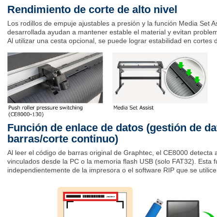
Rendimiento de corte de alto nivel
Los rodillos de empuje ajustables a presión y la función Media Set A
desarrollada ayudan a mantener estable el material y evitan proble
Al utilizar una cesta opcional, se puede lograr estabilidad en cortes d
Función de enlace de datos (gestión de d
barras/corte continuo)
Al leer el código de barras original de Graphtec, el CE8000 detecta
vinculados desde la PC o la memoria flash USB (solo FAT32). Esta f
independientemente de la impresora o el software RIP que se utilice