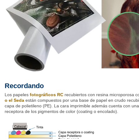
Recordando
Los papeles
fotográficos RC
recubiertos con resina microporosa 
o el Seda
están compuestos por una base de papel en crudo recub
capa de polietileno (PE). La cara imprimible además cuenta con un
receptora de los pigmentos de color (coating o encolado).