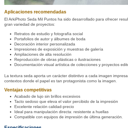
Aplicaciones recomendadas
El ArkiPhoto Seda Mil Puntos ha sido desarrollado para ofrecer resu
gran variedad de proyectos:
Retratos de estudio y fotografía social
Portafolios de autor y álbumes de boda
Decoración interior personalizada
Impresiones de exposición y muestras de galería
Ampliaciones de alta resolución
Reproducción de obras plásticas o ilustraciones
Documentación visual artística de colecciones y proyectos edit
La textura seda aporta un carácter distintivo a cada imagen impres
contextos donde el papel es tan protagonista como la imagen.
Ventajas competitivas
Acabado de lujo sin brillos excesivos
Tacto sedoso que eleva el valor percibido de la impresión
Excelente relación calidad-precio
Ideal para manipulación directa: resistente a huellas
Compatible con equipos de impresión de última generación.
Especificaciones