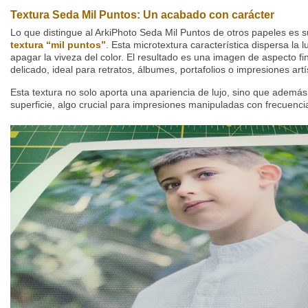
Textura Seda Mil Puntos: Un acabado con carácter
Lo que distingue al ArkiPhoto Seda Mil Puntos de otros papeles es 
textura “mil puntos”
. Esta microtextura característica dispersa la l
apagar la viveza del color. El resultado es una imagen de aspecto fin
delicado, ideal para retratos, álbumes, portafolios o impresiones artí
Esta textura no solo aporta una apariencia de lujo, sino que además e
superficie, algo crucial para impresiones manipuladas con frecuencia 