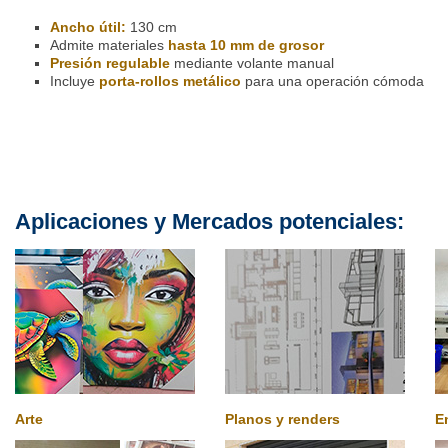
Ancho útil:
130 cm
Admite materiales
hasta 10 mm de grosor
Presión regulable
mediante volante manual
Incluye
porta-rollos metálico
para una operación cómoda
Aplicaciones y Mercados potenciales:
Arte
Planos y renders
E