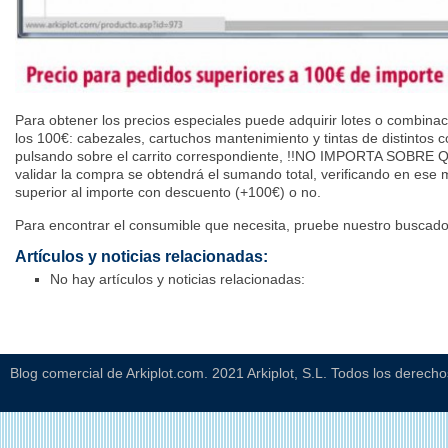
Para obtener los precios especiales puede adquirir lotes o combina
los 100€: cabezales, cartuchos mantenimiento y tintas de distintos 
pulsando sobre el carrito correspondiente, !!NO IMPORTA SOBRE
validar la compra se obtendrá el sumando total, verificando en ese 
superior al importe con descuento (+100€) o no.
Para encontrar el consumible que necesita, pruebe nuestro buscado
Artículos y noticias relacionadas:
No hay artículos y noticias relacionadas:
Blog comercial de Arkiplot.com. 2021 Arkiplot, S.L. Todos los derech