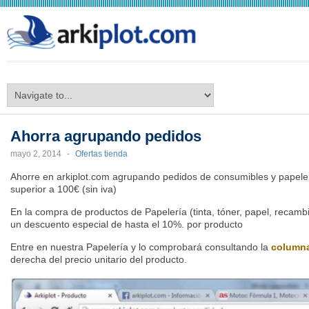
arkiplot.com
Ahorra agrupando pedidos
mayo 2, 2014
-
Ofertas tienda
Ahorre en arkiplot.com agrupando pedidos de consumibles y papeler
superior a 100€ (sin iva)
En la compra de productos de Papelería (tinta, tóner, papel, recam
un descuento especial de hasta el 10%. por producto
Entre en nuestra Papelería y lo comprobará consultando la
column
derecha del precio unitario del producto.