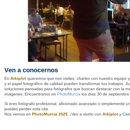
Ven a conocernos
En
Arkiplot
queremos que nos visites, charles con nuestro equipo 
y el papel fotográfico de calidad pueden transformar tus trabajos. 
soluciones pensadas para fotógrafos que buscan destacar con la me
imágenes. Encuentranos en
PhotoMurcia
los días 30 de septiembre 
Si eres fotógrafo profesional, aficionado avanzado o simplemente un
puedes perder esta cita.
Nos vemos en
PhotoMurcia 2025
. ¡Ven a vivirlo con
Arkiplot
y
Ca