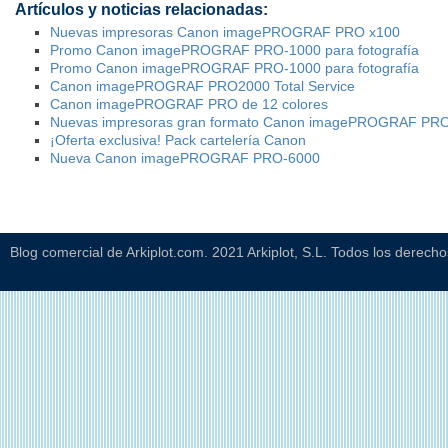
Artículos y noticias relacionadas:
Nuevas impresoras Canon imagePROGRAF PRO x100
Promo Canon imagePROGRAF PRO-1000 para fotografía
Promo Canon imagePROGRAF PRO-1000 para fotografía
Canon imagePROGRAF PRO2000 Total Service
Canon imagePROGRAF PRO de 12 colores
Nuevas impresoras gran formato Canon imagePROGRAF PR
¡Oferta exclusiva! Pack cartelería Canon
Nueva Canon imagePROGRAF PRO-6000
Blog comercial de Arkiplot.com. 2021 Arkiplot, S.L. Todos los derech