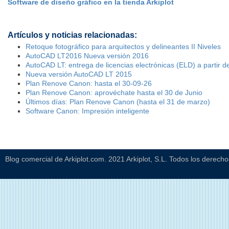
Software de diseño gráfico en la tienda Arkiplot
Artículos y noticias relacionadas:
Retoque fotográfico para arquitectos y delineantes II Niveles
AutoCAD LT2016 Nueva versión 2016
AutoCAD LT: entrega de licencias electrónicas (ELD) a partir d
Nueva versión AutoCAD LT 2015
Plan Renove Canon: hasta el 30-09-26
Plan Renove Canon: aprovéchate hasta el 30 de Junio
Últimos días: Plan Renove Canon (hasta el 31 de marzo)
Software Canon: Impresión inteligente
Blog comercial de Arkiplot.com. 2021 Arkiplot, S.L. Todos los derech