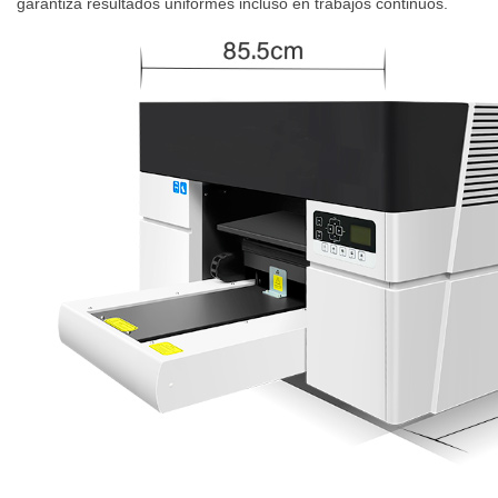
garantiza resultados uniformes incluso en trabajos continuos.