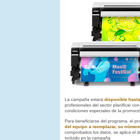
La campaña estará
disponible hast
profesionales del sector planificar co
condiciones especiales de la promoci
Para beneficiarse del programa, el pr
del equipo a reemplazar, su número
comprobados los datos, se aplica el 
incluido en la campaña.