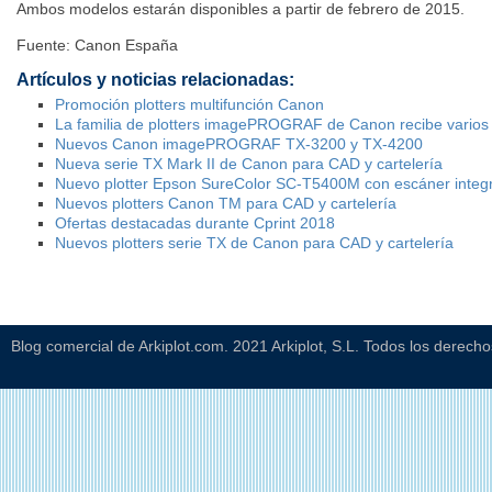
Ambos modelos estarán disponibles a partir de febrero de 2015.
Fuente: Canon España
Artículos y noticias relacionadas:
Promoción plotters multifunción Canon
La familia de plotters imagePROGRAF de Canon recibe varios
Nuevos Canon imagePROGRAF TX-3200 y TX-4200
Nueva serie TX Mark II de Canon para CAD y cartelería
Nuevo plotter Epson SureColor SC-T5400M con escáner integ
Nuevos plotters Canon TM para CAD y cartelería
Ofertas destacadas durante Cprint 2018
Nuevos plotters serie TX de Canon para CAD y cartelería
Blog comercial de Arkiplot.com. 2021 Arkiplot, S.L. Todos los derech