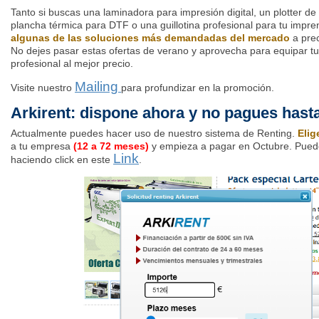
Tanto si buscas una laminadora para impresión digital, un plotter de 
plancha térmica para DTF o una guillotina profesional para tu impre
algunas de las soluciones más demandadas del mercado
a prec
No dejes pasar estas ofertas de verano y aprovecha para equipar t
profesional al mejor precio.
Mailing
Visite nuestro
para profundizar en la promoción.
Arkirent: dispone ahora y no pagues hast
Actualmente puedes hacer uso de nuestro sistema de Renting.
Elig
a tu empresa
(12 a 72 meses)
y empieza a pagar en Octubre. Pued
Link
haciendo click en este
.