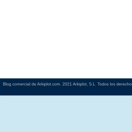
Blog comercial de Arkiplot.com. 2021 Arkiplot, S.L. Todos los derech