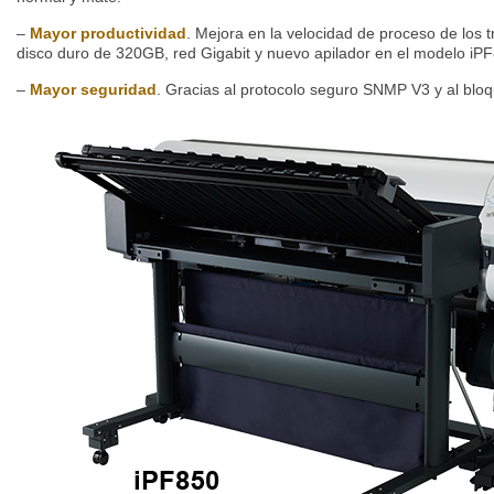
–
Mayor productividad
. Mejora en la velocidad de proceso de los 
disco duro de 320GB, red Gigabit y nuevo apilador en el modelo iP
–
Mayor seguridad
. Gracias al protocolo seguro SNMP V3 y al blo