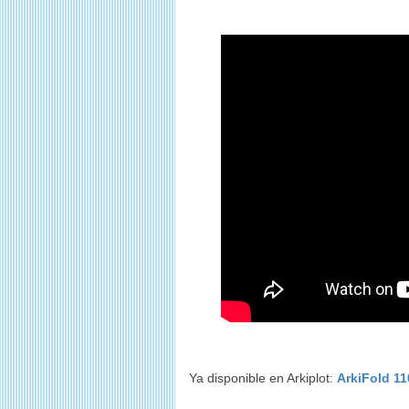
Ya disponible en Arkiplot:
ArkiFold 11