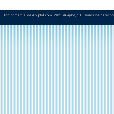
Blog comercial de Arkiplot.com. 2021 Arkiplot, S.L. Todos los derech