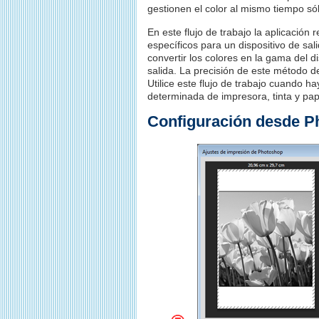
gestionen el color al mismo tiempo só
En este flujo de trabajo la aplicación
específicos para un dispositivo de sali
convertir los colores en la gama del di
salida. La precisión de este método d
Utilice este flujo de trabajo cuando 
determinada de impresora, tinta y pap
Configuración desde Ph