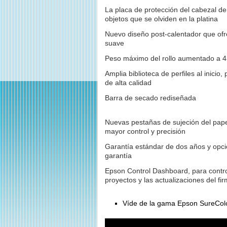
La placa de protección del cabezal de
objetos que se olviden en la platina
Nuevo diseño post-calentador que ofr
suave
Peso máximo del rollo aumentado a 4
Amplia biblioteca de perfiles al inicio
de alta calidad
Barra de secado rediseñada
Nuevas pestañas de sujeción del pape
mayor control y precisión
Garantía estándar de dos años y opci
garantía
Epson Control Dashboard, para control
proyectos y las actualizaciones del fi
Víde de la gama Epson SureCol