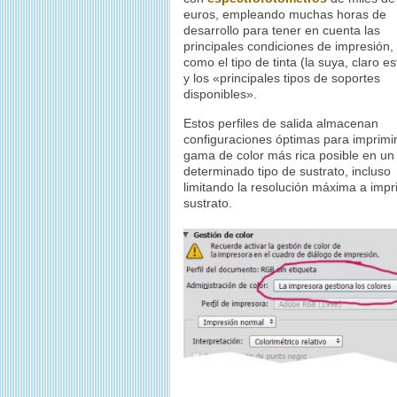
euros, empleando muchas horas de
desarrollo para tener en cuenta las
principales condiciones de impresión,
como el tipo de tinta (la suya, claro es
y los «principales tipos de soportes
disponibles».
Estos perfiles de salida almacenan
configuraciones óptimas para imprimir
gama de color más rica posible en un
determinado tipo de sustrato, incluso
limitando la resolución máxima a impr
sustrato.