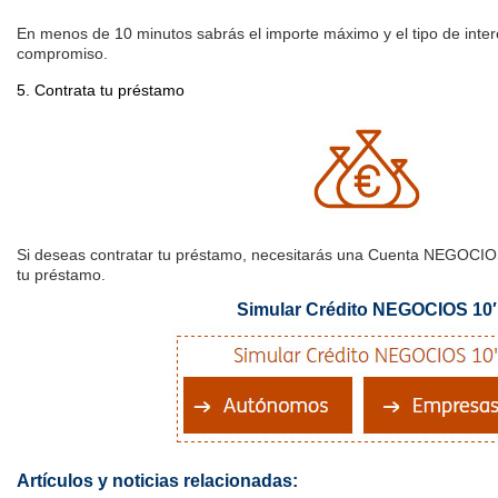
En menos de 10 minutos sabrás el importe máximo y el tipo de inter
compromiso.
5. Contrata tu préstamo
Si deseas contratar tu préstamo, necesitarás una Cuenta NEGOCIO
tu préstamo.
Simular Crédito NEGOCIOS 10′
Artículos y noticias relacionadas: