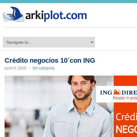
arkiplot.com
Crédito negocios 10´con ING
junio 6, 2016
-
Sin categoría