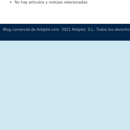
No hay artículos y noticias relacionadas:
Blog comercial de Arkiplot.com. 2021 Arkiplot, S.L. Todos los derech