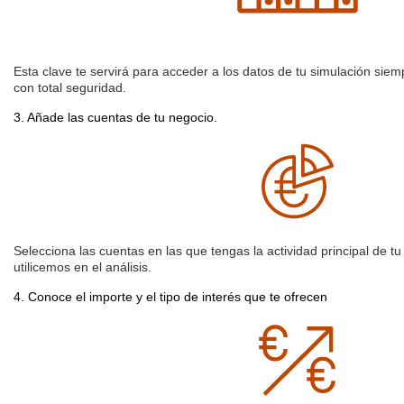
Esta clave te servirá para acceder a los datos de tu simulación sie
con total seguridad.
3. Añade las cuentas de tu negocio.
Selecciona las cuentas en las que tengas la actividad principal de t
utilicemos en el análisis.
4. Conoce el importe y el tipo de interés que te ofrecen