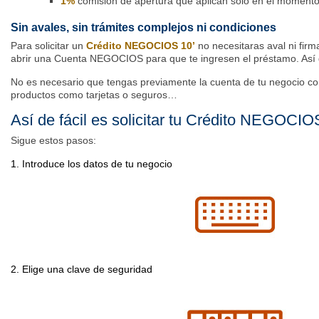
1%
comisión de apertura que aplican solo en el momento
Sin avales, sin trámites complejos ni condiciones
Para solicitar un
Crédito NEGOCIOS 10’
no necesitaras aval ni firm
abrir una Cuenta NEGOCIOS para que te ingresen el préstamo. Así d
No es necesario que tengas previamente la cuenta de tu negocio c
productos como tarjetas o seguros…
Así de fácil es solicitar tu Crédito NEGOCIOS
Sigue estos pasos:
1. Introduce los datos de tu negocio
2. Elige una clave de seguridad