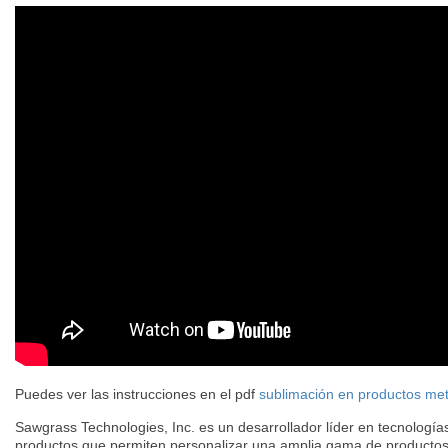
Puedes ver las instrucciones en el pdf
sublimación en productos met
Sawgrass Technologies, Inc. es un desarrollador líder en tecnologías
productos que permiten personalizar una amplia gama de producto