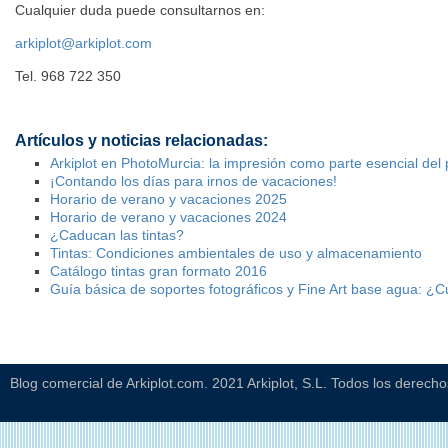
Cualquier duda puede consultarnos en:
arkiplot@arkiplot.com
Tel. 968 722 350
Artículos y noticias relacionadas:
Arkiplot en PhotoMurcia: la impresión como parte esencial del 
¡Contando los días para irnos de vacaciones!
Horario de verano y vacaciones 2025
Horario de verano y vacaciones 2024
¿Caducan las tintas?
Tintas: Condiciones ambientales de uso y almacenamiento
Catálogo tintas gran formato 2016
Guía básica de soportes fotográficos y Fine Art base agua: ¿C
Blog comercial de Arkiplot.com. 2021 Arkiplot, S.L. Todos los derech