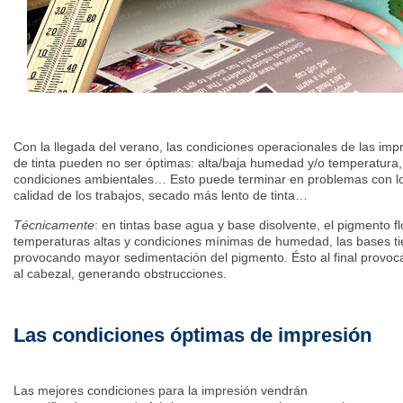
Con la llegada del verano, las condiciones operacionales de las impr
de tinta pueden no ser óptimas: alta/baja humedad y/o temperatura,
condiciones ambientales… Esto puede terminar en problemas con lo
calidad de los trabajos, secado más lento de tinta…
Técnicamente
: en tintas base agua y base disolvente, el pigmento 
temperaturas altas y condiciones mínimas de humedad, las bases t
provocando mayor sedimentación del pigmento. Ésto al final provoca
al cabezal, generando obstrucciones.
Las condiciones óptimas de impresión
Las mejores condiciones para la impresión vendrán