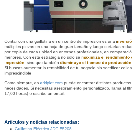
Contar con una guillotina en un centro de impresión es una i
nversió
múltiples piezas en una hoja de gran tamaño y luego cortarlas redu
por copia de cada unidad en entornos profesionales, en comparació
menores. Con esta estrategia no solo se
maximiza el rendimiento 
impresión
, sino que también
disminuye el tiempo de producción y
Si buscas aumentar la rentabilidad de tu negocio sin sacrificar calida
imprescindible
Como siempre, en
arkiplot.com
puede encontrar distintos productos
necesidades,
Si necesitas asesoramiento personalizado,
llama al tl
17,00 horas) o escribe un email.
Artículos y noticias relacionadas:
Guillotina Eléctrica JDC E5208