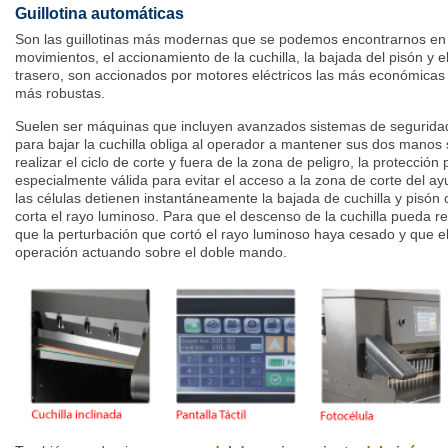
Guillotina automáticas
Son las guillotinas más modernas que se podemos encontrarnos en l
movimientos, el accionamiento de la cuchilla, la bajada del pisón y 
trasero, son accionados por motores eléctricos las más económicas
más robustas.
Suelen ser máquinas que incluyen avanzados sistemas de segurid
para bajar la cuchilla obliga al operador a mantener sus dos manos
realizar el ciclo de corte y fuera de la zona de peligro, la protección
especialmente válida para evitar el acceso a la zona de corte del a
las células detienen instantáneamente la bajada de cuchilla y pisón
corta el rayo luminoso. Para que el descenso de la cuchilla pueda r
que la perturbación que cortó el rayo luminoso haya cesado y que e
operación actuando sobre el doble mando.