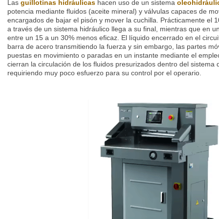
Las
guillotinas hidráulicas
hacen uso de un sistema
oleohidráuli
potencia mediante fluidos (aceite mineral) y válvulas capaces de m
encargados de bajar el pisón y mover la cuchilla. Prácticamente el 
a través de un sistema hidráulico llega a su final, mientras que en u
entre un 15 a un 30% menos eficaz. El líquido encerrado en el circu
barra de acero transmitiendo la fuerza y sin embargo, las partes mó
puestas en movimiento o paradas en un instante mediante el emple
cierran la circulación de los fluidos presurizados dentro del sistema
requiriendo muy poco esfuerzo para su control por el operario.