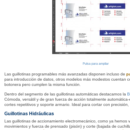
Pulsa para ampliar
Las guillotinas programables más avanzadas disponen incluso de
pa
para introducción de datos, otros modelos más modestos cuentan co
botonera pero cumplen la misma función.
Dentro del segmento de las guillotinas automáticas destacamos la
B
Cómoda, versátil y de gran fuerza de acción totalmente automática-
cortes repetitivos y soporte armario. Ideal para cortar con precisión,
Guillotinas Hidráulicas
Las guillotinas de accionamiento electromecánico, como ya hemos vis
movimientos y fuerza de prensado (pisón) y corte (bajada de cuchill