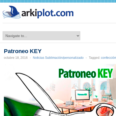
arkiplot.com
Patroneo KEY
octubre 18, 2016
-
Noticias Sublimación/personalizado
-
Tagged:
confección 