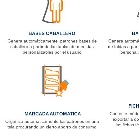
BASES CABALLERO
BA
Genera automáticamente patrones bases de
Genera automá
caballero a partir de las tablas de medidas
de faldas a par
personalizables por el usuario
personali
FIC
MARCADA AUTOMATICA
Con este módul
exportar a 
Organiza automáticamente los patrones en una
las fichas 
tela procurando un cierto ahorro de consumo