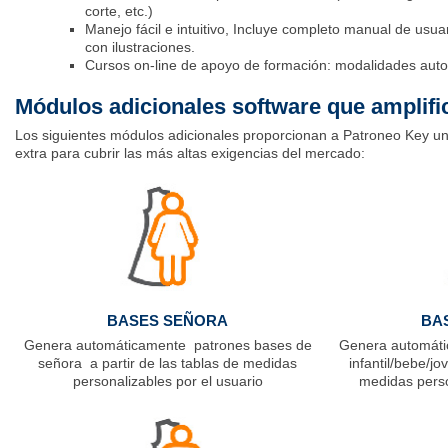
corte, etc.)
Manejo fácil e intuitivo, Incluye completo manual de usuar
con ilustraciones.
Cursos on-line de apoyo de formación: modalidades autof
Módulos adicionales software que amplifi
Los siguientes módulos adicionales proporcionan a Patroneo Key un
extra para cubrir las más altas exigencias del mercado:
BASES SEÑORA
BAS
Genera automáticamente patrones bases de
Genera automáti
señora a partir de las tablas de medidas
infantil/bebe/jo
personalizables por el usuario
medidas perso