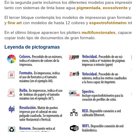
En la segunda parte incluimos los diferentes modelos para impresió
tanto con sistemas de tinta base agua
pigmentada
,
ecosolvente
y 
El tercer bloque contempla los modelos de impresoras gran formato
y
fine art
con modelos de hasta 12 colores y
espectrofotómetro
in
En el último bloque aparecen los plotters
multifuncionales
, capace
copiar todo tipo de documentos de gran formato.
Leyenda de pictogramas