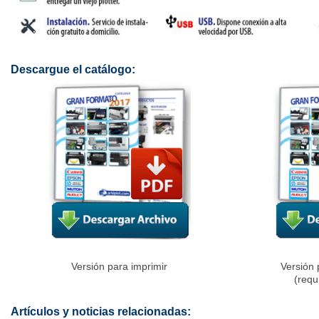
Descargue el catálogo:
Versión para imprimir
Versión 
(requ
Artículos y noticias relacionadas: