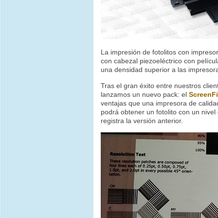
La impresión de fotolitos con impresor
con cabezal piezoeléctrico con películ
una densidad superior a las impresor
Tras el gran éxito entre nuestros clie
lanzamos un nuevo pack: el
ScreenF
ventajas que una impresora de calida
podrá obtener un fotolito con un nivel
registra la versión anterior.