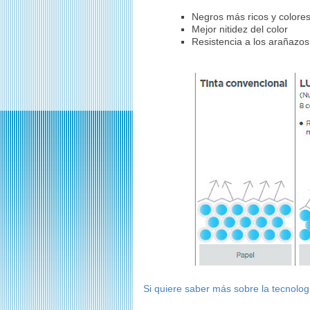
Negros más ricos y colore
Mejor nitidez del color
Resistencia a los arañazos
Si quiere saber más sobre la tecnol