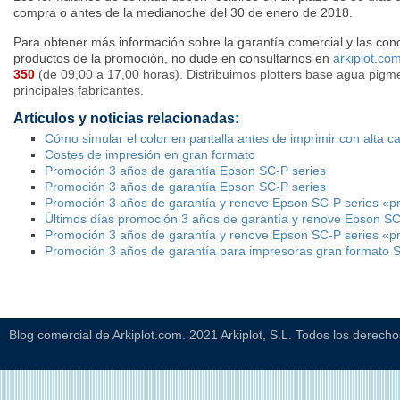
compra o antes de la medianoche del 30 de enero de 2018.
Para obtener más información sobre la garantía comercial y las cond
productos de la promoción, no dude en consultarnos en
arkiplot.co
350
(de 09,00 a 17,00 horas). Distribuimos plotters base agua pigm
principales fabricantes.
Artículos y noticias relacionadas:
Cómo simular el color en pantalla antes de imprimir con alta ca
Costes de impresión en gran formato
Promoción 3 años de garantía Epson SC-P series
Promoción 3 años de garantía Epson SC-P series
Promoción 3 años de garantía y renove Epson SC-P series «p
Últimos días promoción 3 años de garantía y renove Epson SC
Promoción 3 años de garantía y renove Epson SC-P series «p
Promoción 3 años de garantía para impresoras gran formato S
Blog comercial de Arkiplot.com. 2021 Arkiplot, S.L. Todos los derech